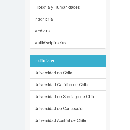
Filosofía y Humanidades
Ingeniería
Medicina
Multidisciplinarias
Institutions
Universidad de Chile
Universidad Católica de Chile
Universidad de Santiago de Chile
Universidad de Concepción
Universidad Austral de Chile