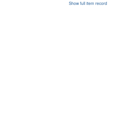
Show full item record