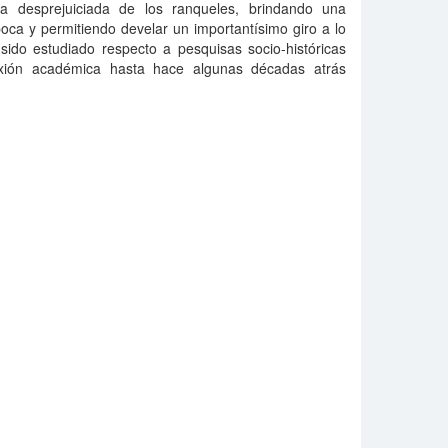
a desprejuiciada de los ranqueles, brindando una
época y permitiendo develar un importantísimo giro a lo
do estudiado respecto a pesquisas socio-históricas
exión académica hasta hace algunas décadas atrás