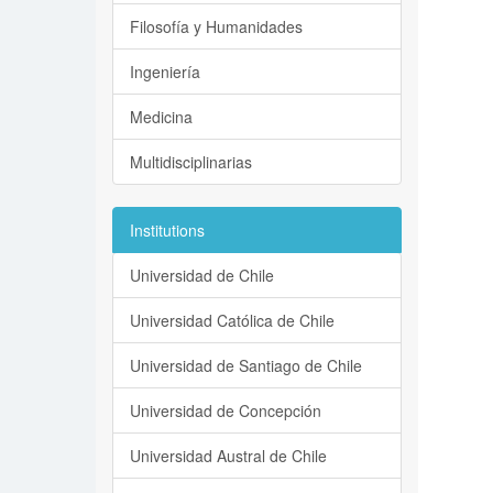
Filosofía y Humanidades
Ingeniería
Medicina
Multidisciplinarias
Institutions
Universidad de Chile
Universidad Católica de Chile
Universidad de Santiago de Chile
Universidad de Concepción
Universidad Austral de Chile