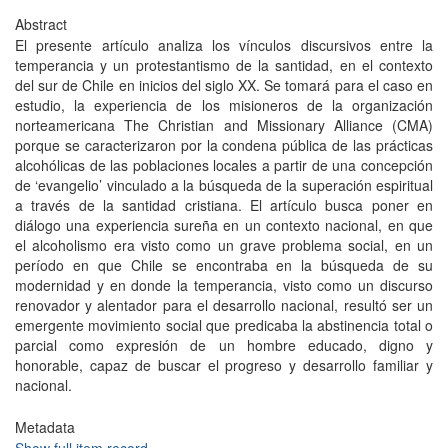
Abstract
El presente artículo analiza los vínculos discursivos entre la
temperancia y un protestantismo de la santidad, en el contexto
del sur de Chile en inicios del siglo XX. Se tomará para el caso en
estudio, la experiencia de los misioneros de la organización
norteamericana The Christian and Missionary Alliance (CMA)
porque se caracterizaron por la condena pública de las prácticas
alcohólicas de las poblaciones locales a partir de una concepción
de ‘evangelio’ vinculado a la búsqueda de la superación espiritual
a través de la santidad cristiana. El artículo busca poner en
diálogo una experiencia sureña en un contexto nacional, en que
el alcoholismo era visto como un grave problema social, en un
período en que Chile se encontraba en la búsqueda de su
modernidad y en donde la temperancia, visto como un discurso
renovador y alentador para el desarrollo nacional, resultó ser un
emergente movimiento social que predicaba la abstinencia total o
parcial como expresión de un hombre educado, digno y
honorable, capaz de buscar el progreso y desarrollo familiar y
nacional.
Metadata