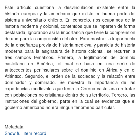
Este artículo cuestiona la desvinculación existente entre la
historia europea y la americana que existe en buena parte del
sistema universitario chileno. En concreto, nos ocupamos de la
historia moderna y colonial, contenidos que se imparten de forma
desfasada, ignorando así la importancia que tiene la comprensión
de uno para la comprensión del otro. Para mostrar la importancia
de la enseñanza previa de historia medieval y paralela de historia
moderna para la asignatura de historia colonial, se recurren a
tres campos temáticos. Primero, la legitimación del dominio
castellano en América, el cual se basa en una serie de
antecedentes peninsulares sobre el dominio en África y en el
Atlántico. Segundo, el orden de la sociedad y la relación entre
dominador y dominado. Se muestra la importancia de las
experiencias medievales que tenía la Corona castellana en tratar
con poblaciones no cristianas dentro de su territorio. Tercero, las
instituciones del gobierno, parte en la cual se evidencia que el
gobierno americano no era ningún fenómeno particular.
Metadata
Show full item record