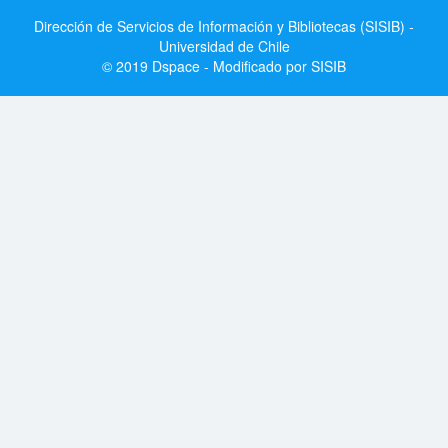
Dirección de Servicios de Información y Bibliotecas (SISIB) -
Universidad de Chile
© 2019 Dspace - Modificado por SISIB