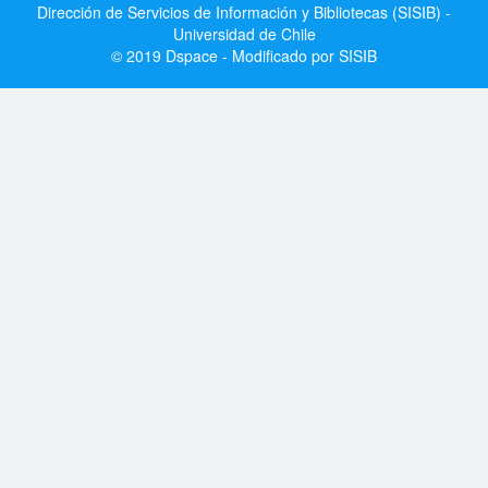
Dirección de Servicios de Información y Bibliotecas (SISIB) -
Universidad de Chile
© 2019 Dspace - Modificado por SISIB