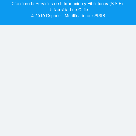
Dirección de Servicios de Información y Bibliotecas (SISIB) -
Universidad de Chile
© 2019 Dspace - Modificado por SISIB