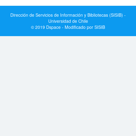
Dirección de Servicios de Información y Bibliotecas (SISIB) -
Universidad de Chile
© 2019 Dspace - Modificado por SISIB