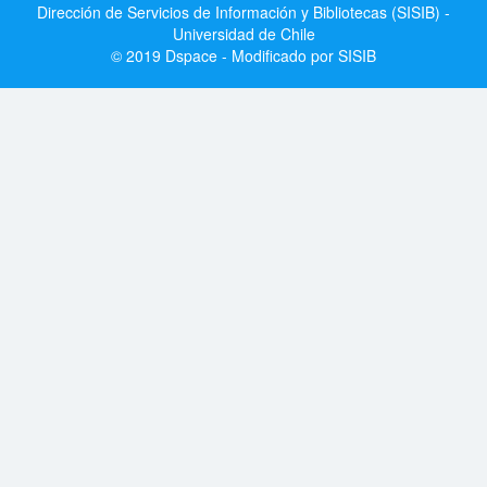
Dirección de Servicios de Información y Bibliotecas (SISIB) -
Universidad de Chile
© 2019 Dspace - Modificado por SISIB