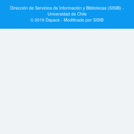
Dirección de Servicios de Información y Bibliotecas (SISIB) -
Universidad de Chile
© 2019 Dspace - Modificado por SISIB