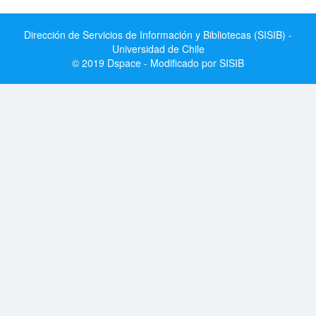
Dirección de Servicios de Información y Bibliotecas (SISIB) -
Universidad de Chile
© 2019 Dspace - Modificado por SISIB