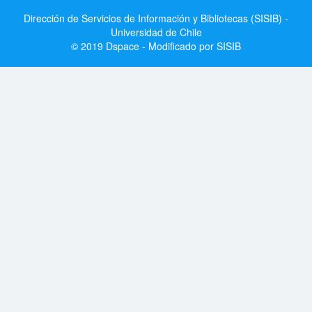
Dirección de Servicios de Información y Bibliotecas (SISIB) -
Universidad de Chile
© 2019 Dspace - Modificado por SISIB