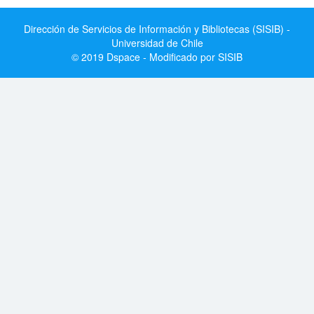
Dirección de Servicios de Información y Bibliotecas (SISIB) -
Universidad de Chile
© 2019 Dspace - Modificado por SISIB