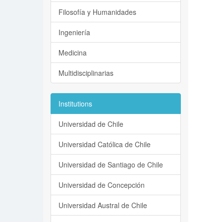
Filosofía y Humanidades
Ingeniería
Medicina
Multidisciplinarias
Institutions
Universidad de Chile
Universidad Católica de Chile
Universidad de Santiago de Chile
Universidad de Concepción
Universidad Austral de Chile