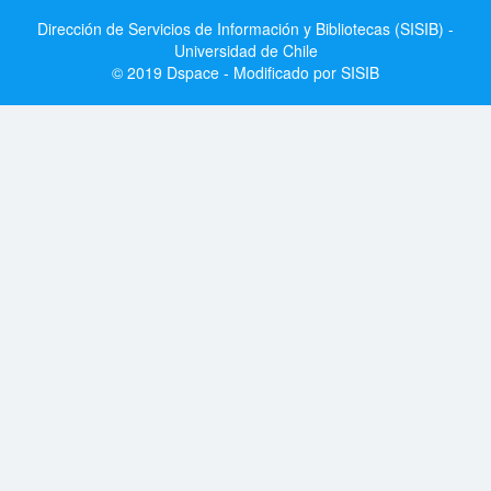
Dirección de Servicios de Información y Bibliotecas (SISIB) -
Universidad de Chile
© 2019 Dspace - Modificado por SISIB