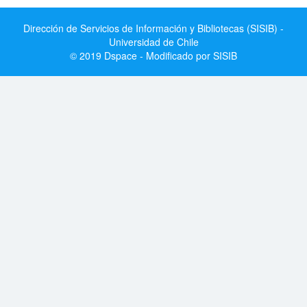
Dirección de Servicios de Información y Bibliotecas (SISIB) -
Universidad de Chile
© 2019 Dspace - Modificado por SISIB