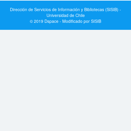
Dirección de Servicios de Información y Bibliotecas (SISIB) -
Universidad de Chile
© 2019 Dspace - Modificado por SISIB