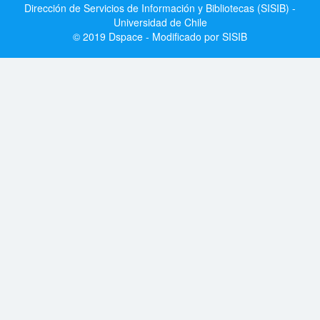
Dirección de Servicios de Información y Bibliotecas (SISIB) -
Universidad de Chile
© 2019 Dspace - Modificado por SISIB