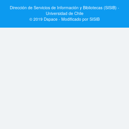
Dirección de Servicios de Información y Bibliotecas (SISIB) -
Universidad de Chile
© 2019 Dspace - Modificado por SISIB