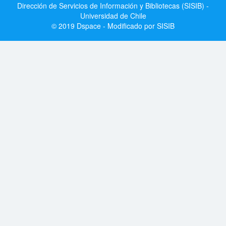
Dirección de Servicios de Información y Bibliotecas (SISIB) -
Universidad de Chile
© 2019 Dspace - Modificado por SISIB