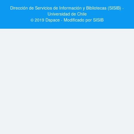
Dirección de Servicios de Información y Bibliotecas (SISIB) -
Universidad de Chile
© 2019 Dspace - Modificado por SISIB