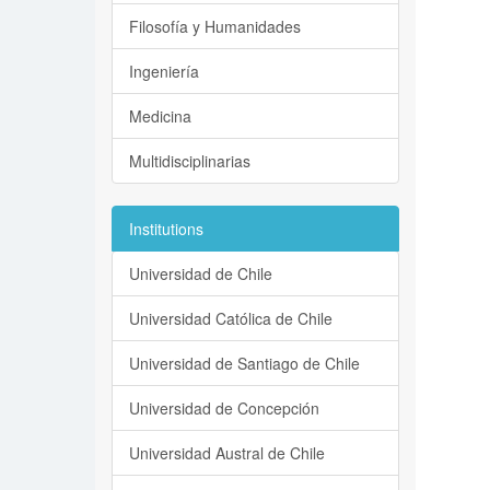
Filosofía y Humanidades
Ingeniería
Medicina
Multidisciplinarias
Institutions
Universidad de Chile
Universidad Católica de Chile
Universidad de Santiago de Chile
Universidad de Concepción
Universidad Austral de Chile