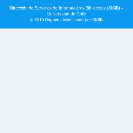
Dirección de Servicios de Información y Bibliotecas (SISIB) -
Universidad de Chile
© 2019 Dspace - Modificado por SISIB