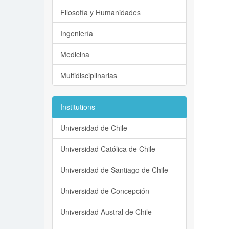
Filosofía y Humanidades
Ingeniería
Medicina
Multidisciplinarias
Institutions
Universidad de Chile
Universidad Católica de Chile
Universidad de Santiago de Chile
Universidad de Concepción
Universidad Austral de Chile