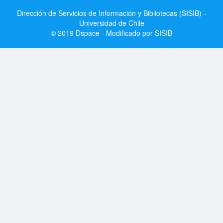
Dirección de Servicios de Información y Bibliotecas (SISIB) -
Universidad de Chile
© 2019 Dspace - Modificado por SISIB