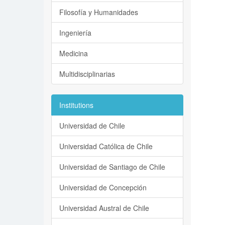
Filosofía y Humanidades
Ingeniería
Medicina
Multidisciplinarias
Institutions
Universidad de Chile
Universidad Católica de Chile
Universidad de Santiago de Chile
Universidad de Concepción
Universidad Austral de Chile