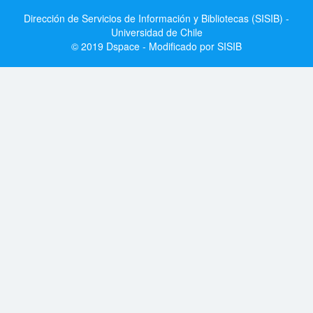
Dirección de Servicios de Información y Bibliotecas (SISIB) -
Universidad de Chile
© 2019 Dspace - Modificado por SISIB