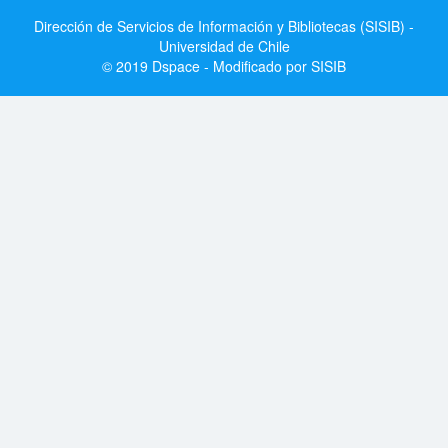
Dirección de Servicios de Información y Bibliotecas (SISIB) -
Universidad de Chile
© 2019 Dspace - Modificado por SISIB