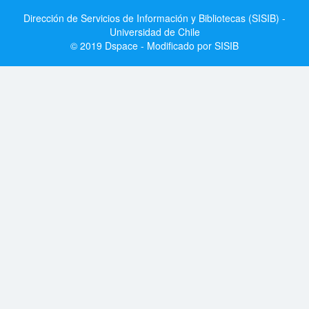
Dirección de Servicios de Información y Bibliotecas (SISIB) -
Universidad de Chile
© 2019 Dspace - Modificado por SISIB