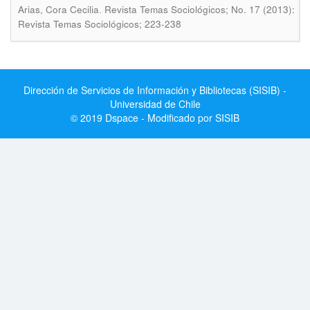
.
Arias, Cora Cecilia
Revista Temas Sociológicos; No. 17 (2013):
Revista Temas Sociológicos; 223-238
Dirección de Servicios de Información y Bibliotecas (SISIB) -
Universidad de Chile
© 2019 Dspace - Modificado por SISIB