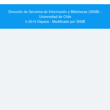
Dirección de Servicios de Información y Bibliotecas (SISIB) -
Universidad de Chile
© 2019 Dspace - Modificado por SISIB