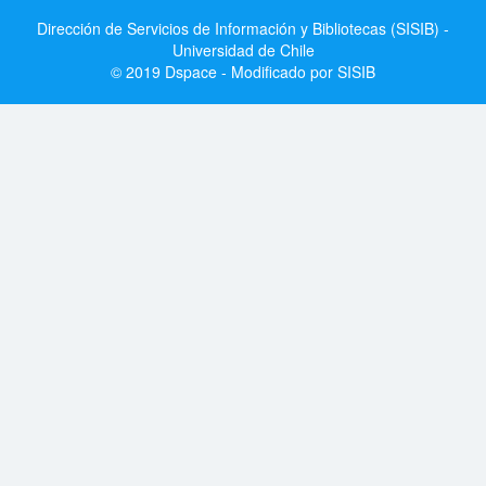
Dirección de Servicios de Información y Bibliotecas (SISIB) -
Universidad de Chile
© 2019 Dspace - Modificado por SISIB