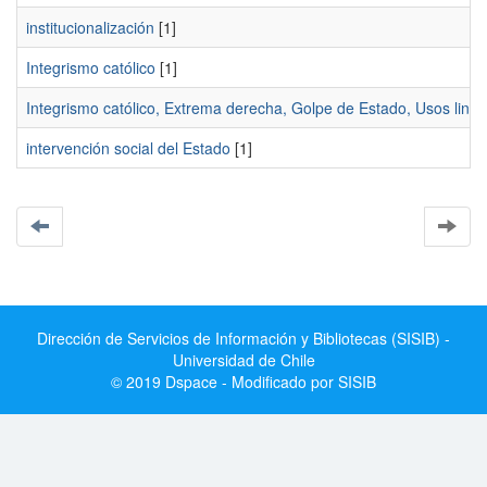
institucionalización
[1]
Integrismo católico
[1]
Integrismo católico, Extrema derecha, Golpe de Estado, Usos lingüí
intervención social del Estado
[1]
Dirección de Servicios de Información y Bibliotecas (SISIB) -
Universidad de Chile
© 2019 Dspace - Modificado por SISIB