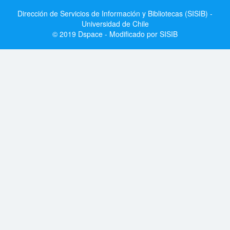
Dirección de Servicios de Información y Bibliotecas (SISIB) -
Universidad de Chile
© 2019 Dspace - Modificado por SISIB