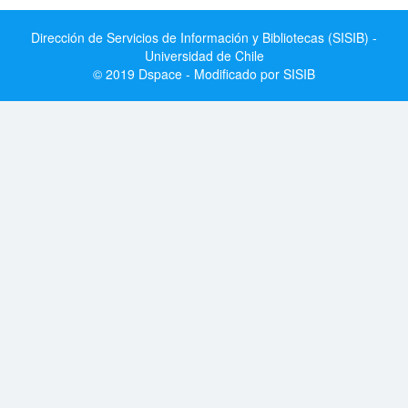
Dirección de Servicios de Información y Bibliotecas (SISIB) -
Universidad de Chile
© 2019 Dspace - Modificado por SISIB