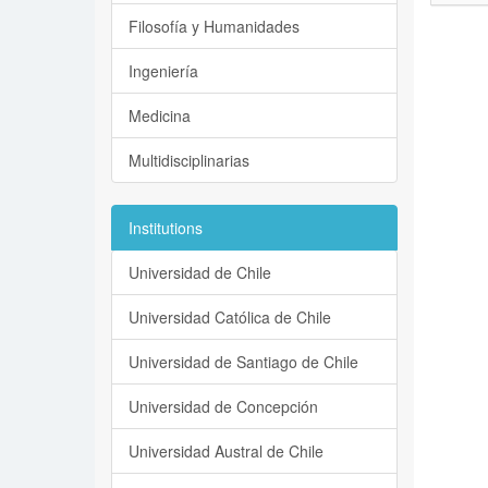
Filosofía y Humanidades
Ingeniería
Medicina
Multidisciplinarias
Institutions
Universidad de Chile
Universidad Católica de Chile
Universidad de Santiago de Chile
Universidad de Concepción
Universidad Austral de Chile