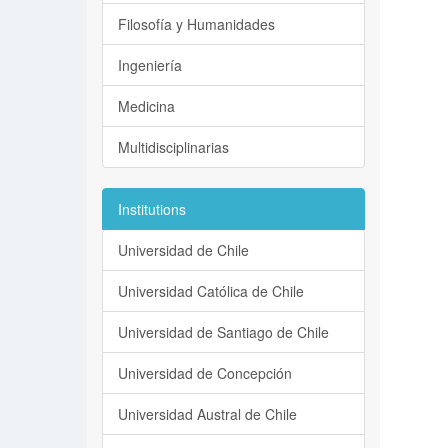
Filosofía y Humanidades
Ingeniería
Medicina
Multidisciplinarias
Institutions
Universidad de Chile
Universidad Católica de Chile
Universidad de Santiago de Chile
Universidad de Concepción
Universidad Austral de Chile