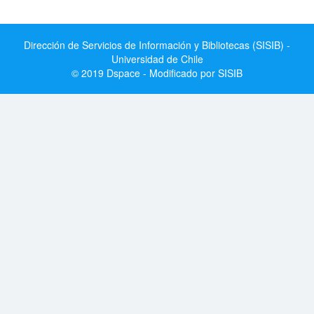
Dirección de Servicios de Información y Bibliotecas (SISIB) -
Universidad de Chile
© 2019 Dspace - Modificado por SISIB