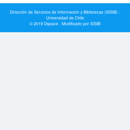
Dirección de Servicios de Información y Bibliotecas (SISIB) -
Universidad de Chile
© 2019 Dspace - Modificado por SISIB