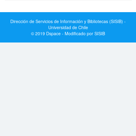
Dirección de Servicios de Información y Bibliotecas (SISIB) -
Universidad de Chile
© 2019 Dspace - Modificado por SISIB