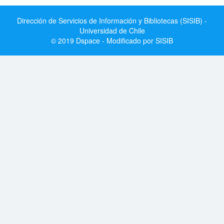
Dirección de Servicios de Información y Bibliotecas (SISIB) -
Universidad de Chile
© 2019 Dspace - Modificado por SISIB