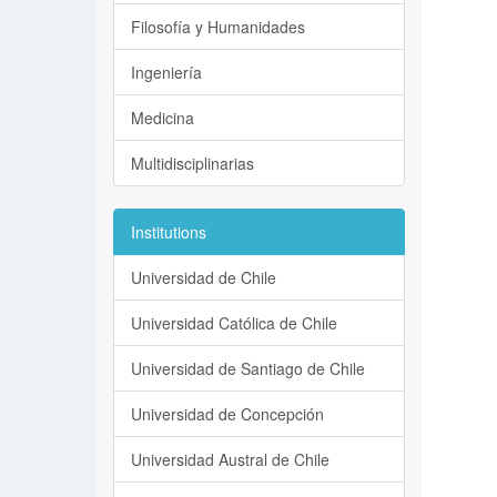
Filosofía y Humanidades
Ingeniería
Medicina
Multidisciplinarias
Institutions
Universidad de Chile
Universidad Católica de Chile
Universidad de Santiago de Chile
Universidad de Concepción
Universidad Austral de Chile