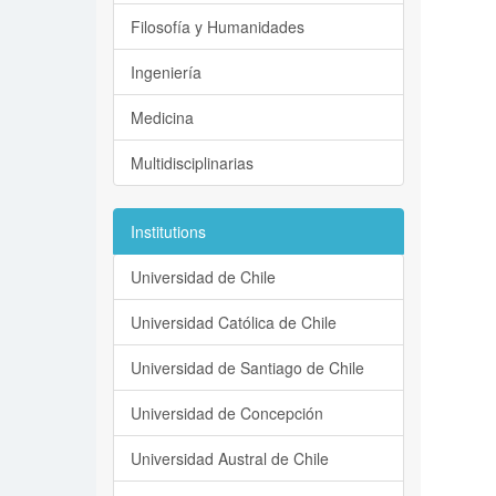
Filosofía y Humanidades
Ingeniería
Medicina
Multidisciplinarias
Institutions
Universidad de Chile
Universidad Católica de Chile
Universidad de Santiago de Chile
Universidad de Concepción
Universidad Austral de Chile