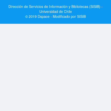
Dirección de Servicios de Información y Bibliotecas (SISIB) -
Universidad de Chile
© 2019 Dspace - Modificado por SISIB