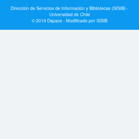
Dirección de Servicios de Información y Bibliotecas (SISIB) -
Universidad de Chile
© 2019 Dspace - Modificado por SISIB