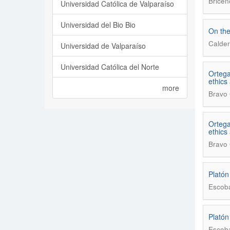
Briceñ
Universidad Católica de Valparaíso
Universidad del Bio Bio
On the
Calder
Universidad de Valparaíso
Universidad Católica del Norte
Ortega
ethics
more
Bravo 
Ortega
ethics
Bravo 
Platón
Escoba
Platón
Escoba