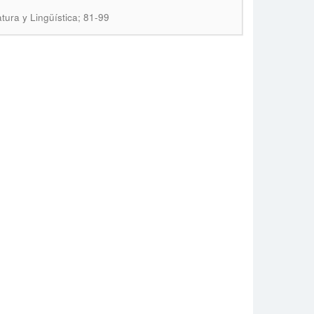
atura y Lingüística; 81-99