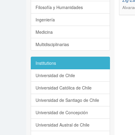
Zig-Za
Filosofía y Humanidades
Alvara
Ingeniería
Medicina
Multidisciplinarias
Institutions
Universidad de Chile
Universidad Católica de Chile
Universidad de Santiago de Chile
Universidad de Concepción
Universidad Austral de Chile