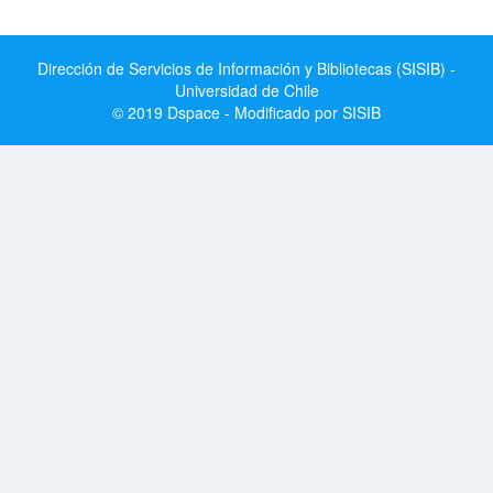
Dirección de Servicios de Información y Bibliotecas (SISIB) -
Universidad de Chile
© 2019 Dspace - Modificado por SISIB