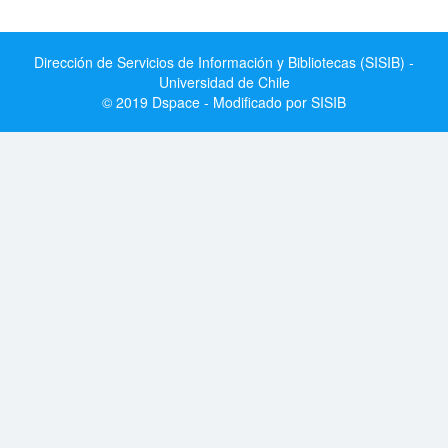
Dirección de Servicios de Información y Bibliotecas (SISIB) -
Universidad de Chile
© 2019 Dspace - Modificado por SISIB