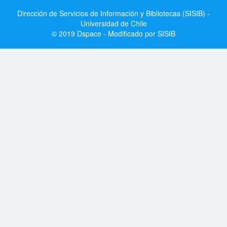
Dirección de Servicios de Información y Bibliotecas (SISIB) -
Universidad de Chile
© 2019 Dspace - Modificado por SISIB